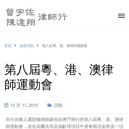
首頁
最新消息
第八屆粵、港、澳律師運動會
第八屆粵、港、澳律
師運動會
10 月 11, 2019
活動
本行合夥人蕭韻儀律師參與在澳門舉行的第八屆粵、港、澳律
師運動會，並在高爾夫球及保齡球項目中勇奪兩項金牌及一項