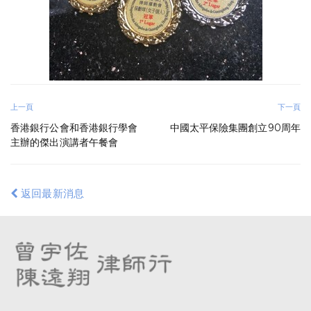
上一頁
下一頁
香港銀行公會和香港銀行學會
中國太平保險集團創立90周年
主辦的傑出演講者午餐會
返回最新消息