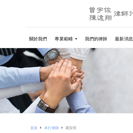
關於我們
專業範疇
我們的律師
最新消息
首頁
本行律師
羅安琪