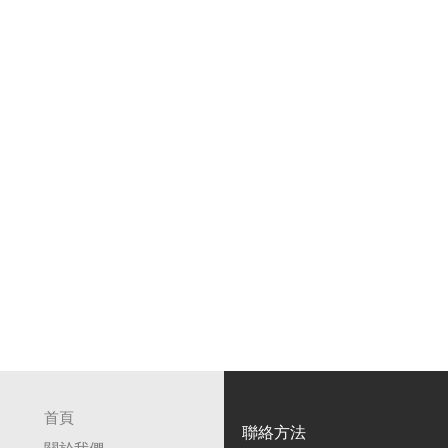
首頁
聯絡方法