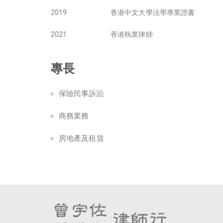
2019
香港中文大學法學專業證書
2021
香港執業律師
專長
保險民事訴訟
商務業務
房地產及租賃