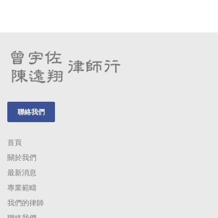
聯絡我們
首頁
關於我們
最新消息
專業範疇
我們的律師
聯絡我們