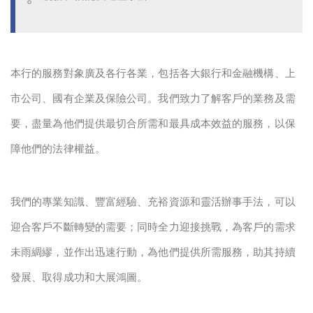
本行的服務對象廣及各行各業，包括各大銀行和金融機構、上
市公司、國有企業及保險公司。我們致力了解客戶的業務及需
要，盡量為他們提供最切合所需和最具成本效益的服務，以保
障他們的法律權益。
我們的專業知識、豐富經驗、充裕資源和靈活辦事手法，可以
迎合客戶不斷轉變的需要；同時全力迎接挑戰，為客戶的需求
未雨綢繆，並作出迅速行動，為他們提供所需服務，助其持續
發展、取得成功和大展鴻圖。