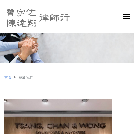
首頁
關於我們