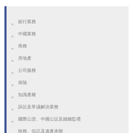
銀行業務
中國業務
商務
房地產
公司服務
保險
知識產權
訴訟及爭議解決業務
國際公證、中國公証及婚姻監禮
稅務、信託及遺產承辦