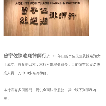
曾宇佐陳遠翔律師行
於1980年由曾宇佐先生及陳遠翔女
士成立。自創辦以來，本行不斷穩健成長，目前僱有50多名專
業人員，其中10多名為律師。
本行設有多個部門，提供全面法律服務，其中以下列服務為
主：