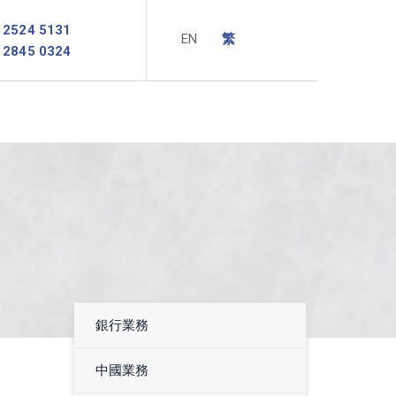
2524 5131
2845 0324
銀行業務
中國業務