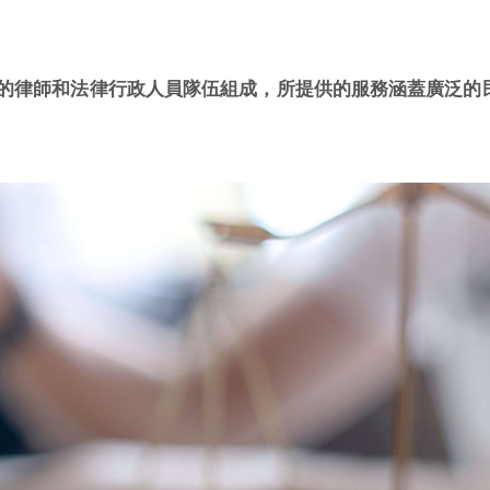
的律師和法律行政人員隊伍組成，所提供的服務涵蓋廣泛的