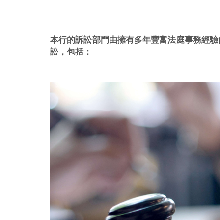
本行的訴訟部門由擁有多年豐富法庭事務經驗
訟，包括：