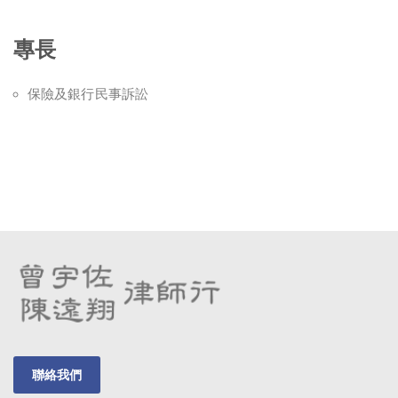
專長
保險及銀行民事訴訟
聯絡我們