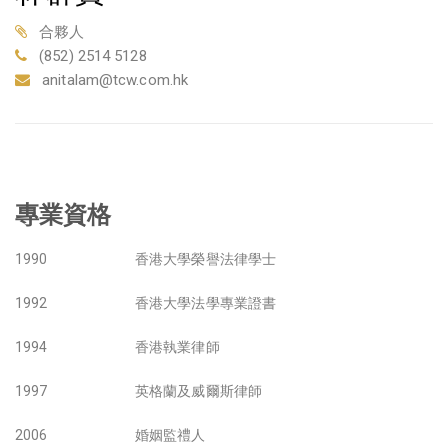
合夥人
(852) 2514 5128
anitalam@tcw.com.hk
專業資格
1990
香港大學榮譽法律學士
1992
香港大學法學專業證書
1994
香港執業律師
1997
英格蘭及威爾斯律師
2006
婚姻監禮人