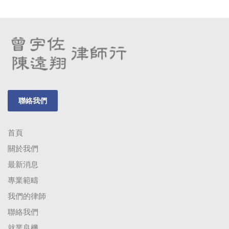
聯絡我們
首頁
關於我們
最新消息
專業範疇
我們的律師
聯絡我們
就業良機