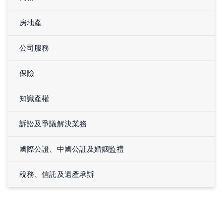
房地產
公司服務
保險
知識產權
訴訟及爭議解決業務
國際公證、中國公証及婚姻監禮
稅務、信託及遺產承辦