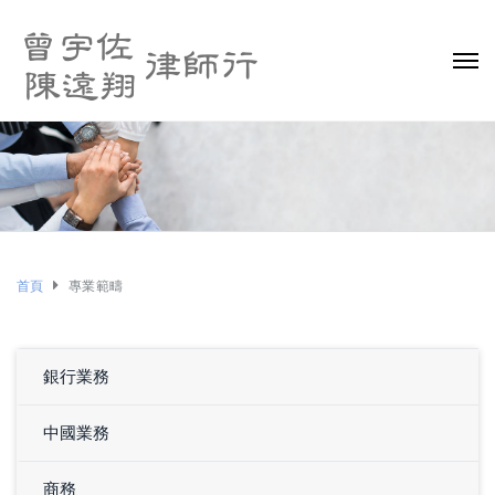
首頁
專業範疇
銀行業務
中國業務
商務